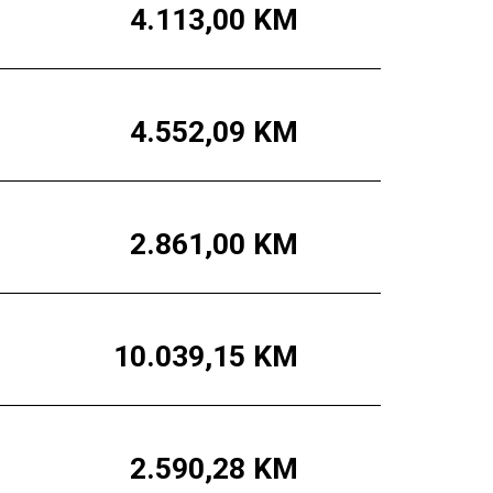
4.113,00
KM
4.552,09
KM
2.861,00
KM
10.039,15
KM
2.590,28
KM