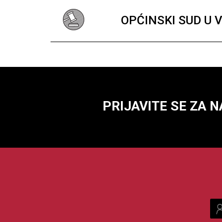
OPĆINSKI SUD U 
PRIJAVITE SE ZA 