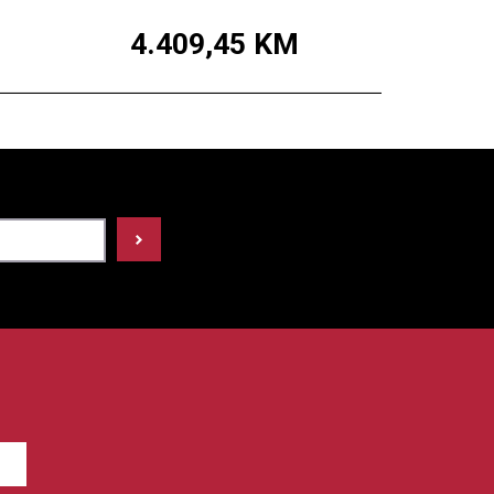
4.409,45
KM