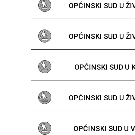
OPĆINSKI SUD U Ž
OPĆINSKI SUD U Ž
OPĆINSKI SUD U 
OPĆINSKI SUD U Ž
OPĆINSKI SUD U 