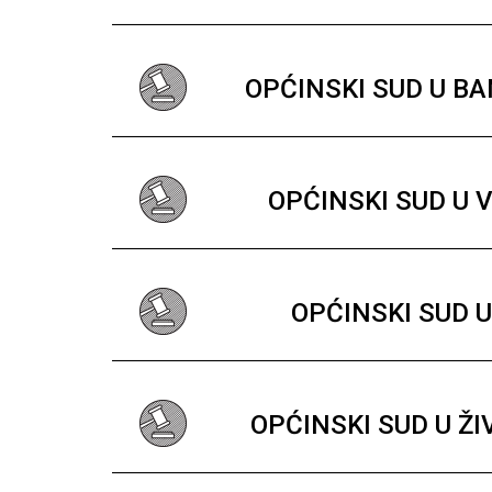
OPĆINSKI SUD U B
OPĆINSKI SUD U 
OPĆINSKI SUD U
OPĆINSKI SUD U Ž