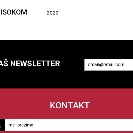
VISOKOM
2020
NAŠ NEWSLETTER
KONTAKT