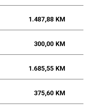
1.487,88
KM
300,00
KM
1.685,55
KM
375,60
KM