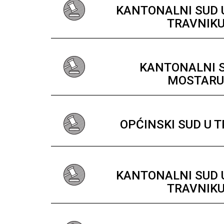
KANTONALNI SUD
TRAVNIK
KANTONALNI 
MOSTAR
OPĆINSKI SUD U 
KANTONALNI SUD
TRAVNIK