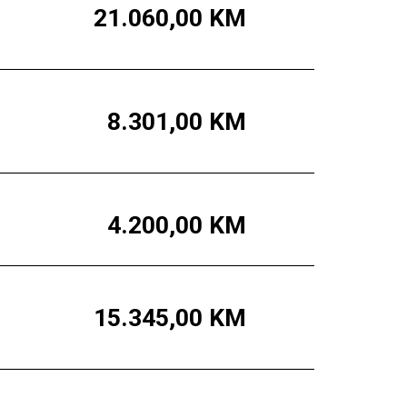
21.060,00
KM
8.301,00
KM
4.200,00
KM
15.345,00
KM