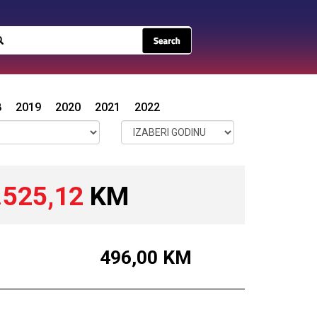
8
2019
2020
2021
2022
.525,12
KM
496,00
KM