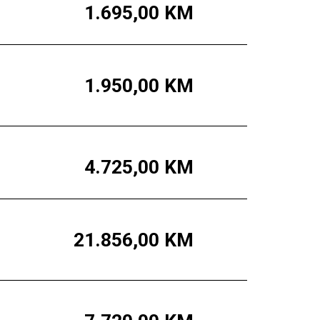
1.695,00
KM
1.950,00
KM
4.725,00
KM
21.856,00
KM