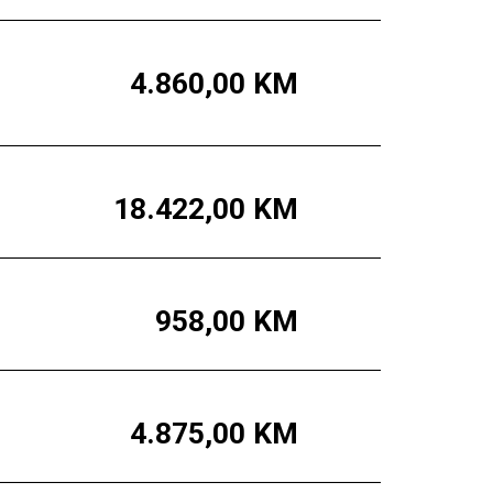
4.860,00
KM
18.422,00
KM
958,00
KM
4.875,00
KM