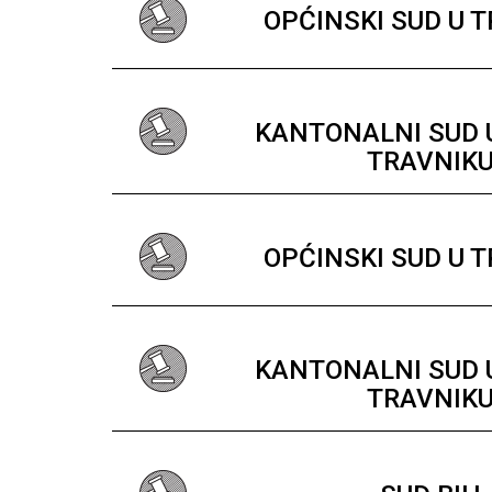
OPĆINSKI SUD U 
KANTONALNI SUD
TRAVNIK
OPĆINSKI SUD U 
KANTONALNI SUD
TRAVNIK