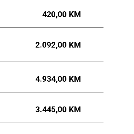
420,00
KM
2.092,00
KM
4.934,00
KM
3.445,00
KM