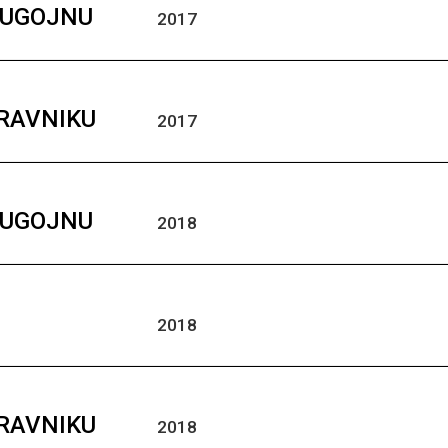
BUGOJNU
2017
TRAVNIKU
2017
BUGOJNU
2018
2018
TRAVNIKU
2018