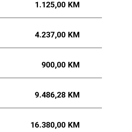
1.125,00
KM
4.237,00
KM
900,00
KM
9.486,28
KM
16.380,00
KM