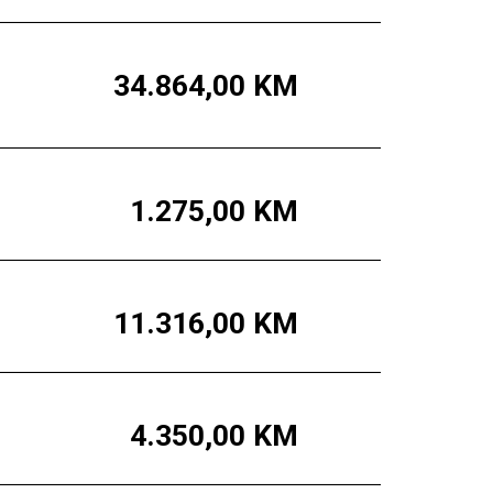
34.864,00
KM
1.275,00
KM
11.316,00
KM
4.350,00
KM