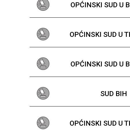
OPĆINSKI SUD U 
OPĆINSKI SUD U 
OPĆINSKI SUD U 
SUD BIH
OPĆINSKI SUD U 