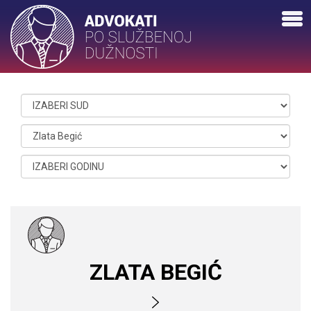
ZLATA BEGIĆ