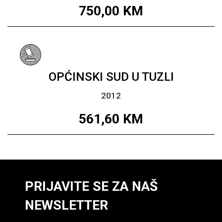
750,00
KM
OPĆINSKI SUD U TUZLI
2012
561,60
KM
PRIJAVITE SE ZA NAŠ
NEWSLETTER