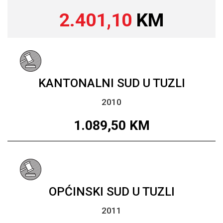
2.401,10
KM
KANTONALNI SUD U TUZLI
2010
1.089,50
KM
OPĆINSKI SUD U TUZLI
2011