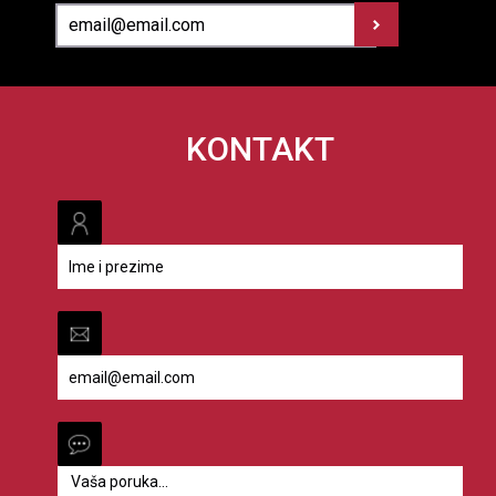
KONTAKT