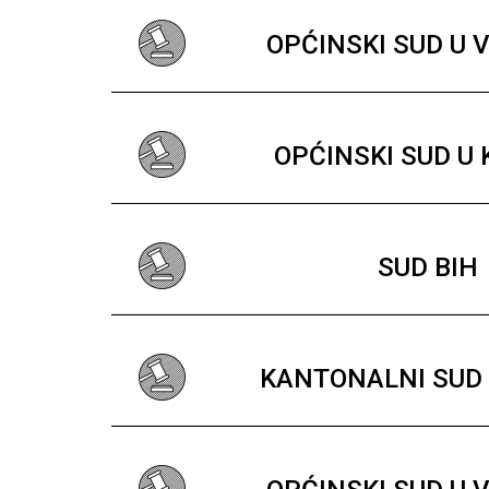
OPĆINSKI SUD U 
OPĆINSKI SUD U
SUD BIH
KANTONALNI SUD 