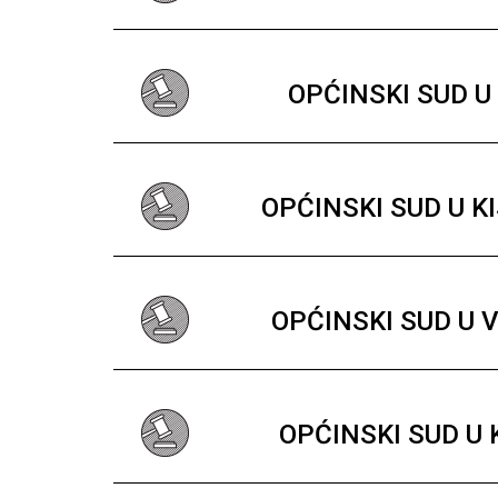
OPĆINSKI SUD U
OPĆINSKI SUD U K
OPĆINSKI SUD U 
OPĆINSKI SUD U