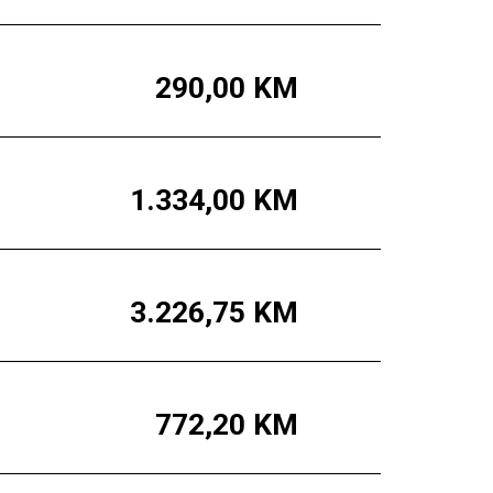
290,00
KM
1.334,00
KM
3.226,75
KM
772,20
KM