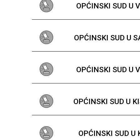
OPĆINSKI SUD U 
OPĆINSKI SUD U 
OPĆINSKI SUD U 
OPĆINSKI SUD U K
OPĆINSKI SUD U