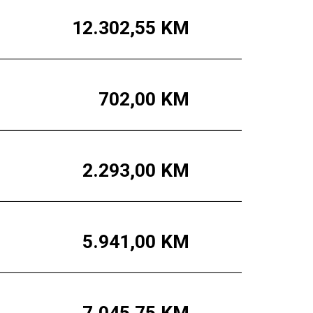
12.302,55
KM
702,00
KM
2.293,00
KM
5.941,00
KM