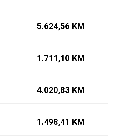
5.624,56
KM
1.711,10
KM
4.020,83
KM
1.498,41
KM