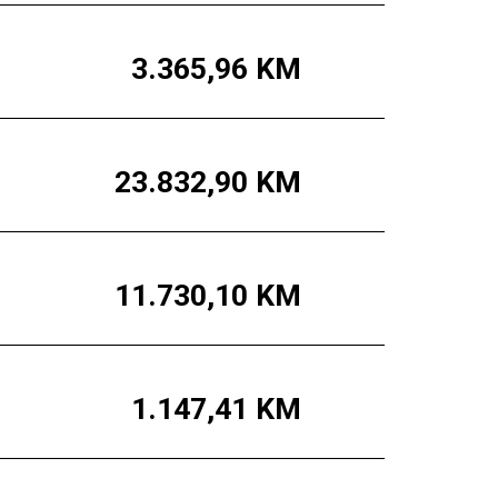
3.365,96
KM
23.832,90
KM
11.730,10
KM
1.147,41
KM