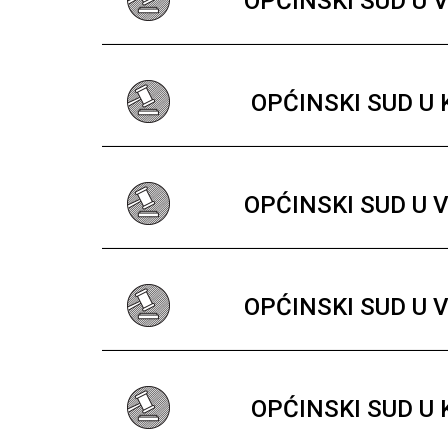
OPĆINSKI SUD U 
OPĆINSKI SUD U
OPĆINSKI SUD U 
OPĆINSKI SUD U 
OPĆINSKI SUD U