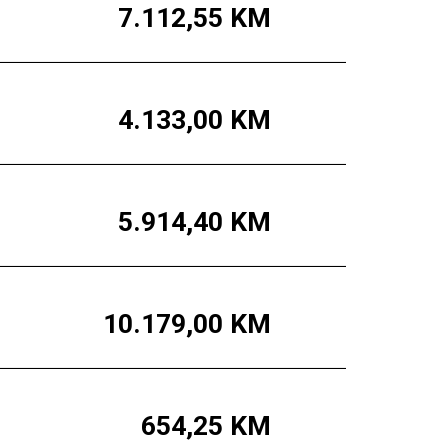
7.112,55
KM
4.133,00
KM
5.914,40
KM
10.179,00
KM
654,25
KM