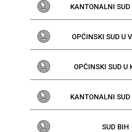
KANTONALNI SUD 
OPĆINSKI SUD U 
OPĆINSKI SUD U
KANTONALNI SUD 
SUD BIH