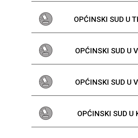
OPĆINSKI SUD U 
OPĆINSKI SUD U 
OPĆINSKI SUD U 
OPĆINSKI SUD U