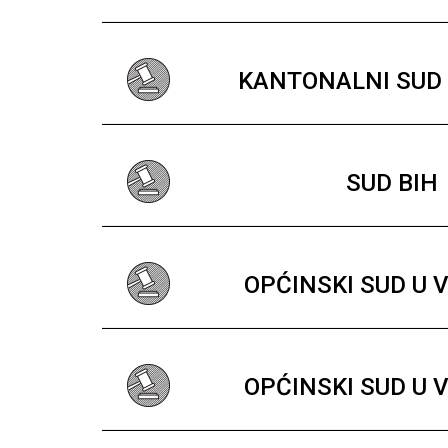
KANTONALNI SUD 
SUD BIH
OPĆINSKI SUD U 
OPĆINSKI SUD U 