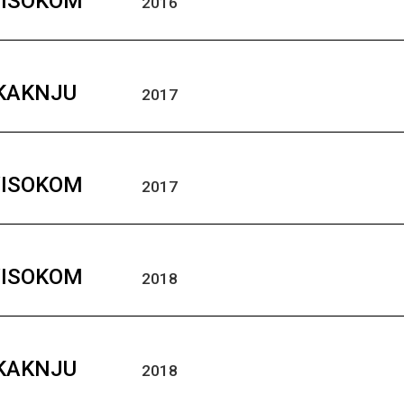
VISOKOM
2016
 KAKNJU
2017
VISOKOM
2017
VISOKOM
2018
 KAKNJU
2018