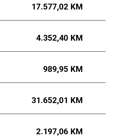
17.577,02
KM
4.352,40
KM
989,95
KM
31.652,01
KM
2.197,06
KM