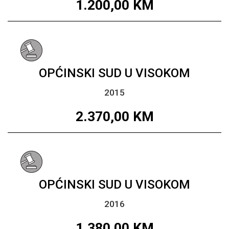
1.200,00
KM
OPĆINSKI SUD U VISOKOM
2015
2.370,00
KM
OPĆINSKI SUD U VISOKOM
2016
1.380,00
KM