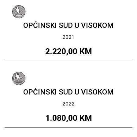
OPĆINSKI SUD U VISOKOM
2021
2.220,00
KM
OPĆINSKI SUD U VISOKOM
2022
1.080,00
KM