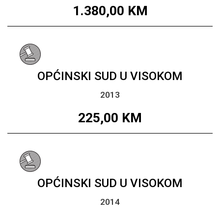
1.380,00
KM
OPĆINSKI SUD U VISOKOM
2013
225,00
KM
OPĆINSKI SUD U VISOKOM
2014