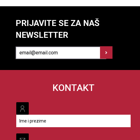
PRIJAVITE SE ZA NAŠ
NEWSLETTER
KONTAKT