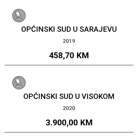
OPĆINSKI SUD U SARAJEVU
2019
458,70
KM
OPĆINSKI SUD U VISOKOM
2020
3.900,00
KM