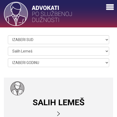
SALIH LEMEŠ