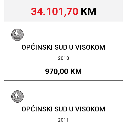
34.101,70
KM
OPĆINSKI SUD U VISOKOM
2010
970,00
KM
OPĆINSKI SUD U VISOKOM
2011