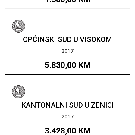
OPĆINSKI SUD U VISOKOM
2017
5.830,00
KM
KANTONALNI SUD U ZENICI
2017
3.428,00
KM