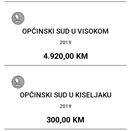
OPĆINSKI SUD U VISOKOM
2019
4.920,00
KM
OPĆINSKI SUD U KISELJAKU
2019
300,00
KM