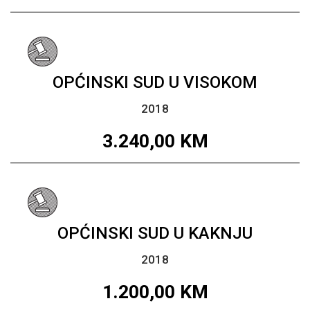
OPĆINSKI SUD U VISOKOM
2018
3.240,00
KM
OPĆINSKI SUD U KAKNJU
2018
1.200,00
KM